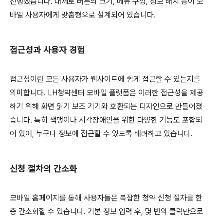
진행했습니다. 대체로 버튼의 크기, 메뉴 구성, 정보 배치 등이 모
바일 사용자에게 맞춤형으로 설계되어 있습니다.
접근성과 사용자 경험
접근성이란 모든 사용자가 웹사이트에 쉽게 접근할 수 있는지를
의미합니다. LH청약센터 모바일 플랫폼은 이러한 접근성을 제공
하기 위해 화면 읽기 보조 기기와 호환되는 디자인으로 만들어졌
습니다. 특히 색맹이나 시각장애인을 위한 다양한 기능도 포함되
어 있어, 누구나 정보에 접근할 수 있도록 배려하고 있습니다.
신청 절차의 간소화
모바일 홈페이지를 통해 사용자들은 복잡한 청약 신청 절차를 한
층 간소화할 수 있습니다. 기본 정보 입력 후, 몇 번의 클릭만으로