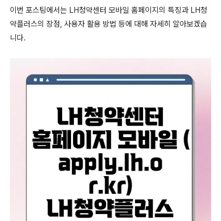
이번 포스팅에서는 LH청약센터 모바일 홈페이지의 특징과 LH청
약플러스의 장점, 사용자 활용 방법 등에 대해 자세히 알아보겠습
니다.