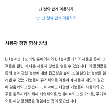
LH청약 쉽게 이용하기
👉 LH청약 쉽게 이용하기
사용자 경험 향상 방법
LH청약센터 모바일 홈페이지와 LH청약플러스의 사용을 통해 고
객들은 훨씬 더 나은 사용자 경험을 얻을 수 있습니다. 이 플랫폼을
통해 청약 관련 정보에 대한 접근성을 높이고, 불필요한 정보를 걸
러낼 수 있는 기능들이 유기적으로 작용하여 사용자 개인의 필요
에 맞춤화되고 있습니다. 이밖에도 다양한 기능들이 사용자의 요
구를 충족시키기 위해 지속적으로 업데이트되고 있으므로, 주기적
으로 해당 플랫폼을 점검하는 것이 중요합니다.