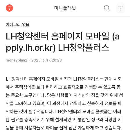
검색하기
머니플래닛
티스토리
카테고리 없음
LH청약센터 홈페이지 모바일 (a
pply.lh.or.kr) LH청약플러스
moneyplan2
2025. 6. 17. 20:28
LH청약센터 홈페이지 모바일 버전과 LH청약플러스는 현대 사회
에서 주택청약을 보다 편리하고 효율적으로 진행할 수 있도록 돕
는 중요한 도구입니다. 많은 사람들이 자신만의 집을 갖기 위해 청
약을 고려하고 있으며, 이 과정에서 정확하고 신속하게 정보를 파
악하는 것이 필수적입니다. LH청약센터의 모바일 플랫폼은 이러
한 필요를 충족시키기 위해 설계되었고, 통합된 정보와 다양한 기
능을 통해 사용자들로 하여금 쉽게 접근 가능하게 하고 있습니다.