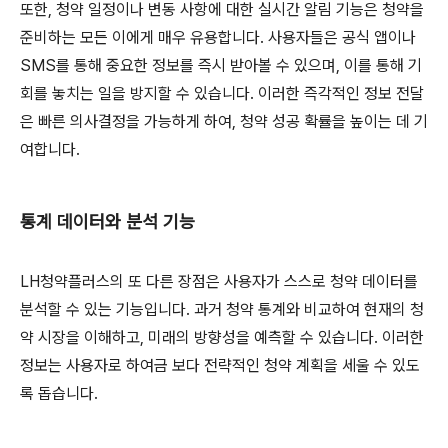
또한, 청약 일정이나 변동 사항에 대한 실시간 알림 기능은 청약을
준비하는 모든 이에게 매우 유용합니다. 사용자들은 공식 앱이나
SMS를 통해 중요한 정보를 즉시 받아볼 수 있으며, 이를 통해 기
회를 놓치는 일을 방지할 수 있습니다. 이러한 즉각적인 정보 전달
은 빠른 의사결정을 가능하게 하여, 청약 성공 확률을 높이는 데 기
여합니다.
통계 데이터와 분석 기능
LH청약플러스의 또 다른 장점은 사용자가 스스로 청약 데이터를
분석할 수 있는 기능입니다. 과거 청약 통계와 비교하여 현재의 청
약 시장을 이해하고, 미래의 방향성을 예측할 수 있습니다. 이러한
정보는 사용자로 하여금 보다 전략적인 청약 계획을 세울 수 있도
록 돕습니다.