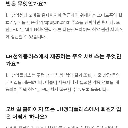
법은 무엇인가요?
LH청약센터 모바일 홈페이지에 접근하기 위해서는 스마트폰의 웹
브라우저를 이용하여 'apply.lh.or.kr' 주소를 입력하면 됩니다. 또
한, 모바일 앱 'LH청약플러스'를 다운로드하여도 청약 관련 서비스
에 접근할 수 있습니다.
LH청약플러스에서 제공하는 주요 서비스는 무엇인
가요?
LH청약플러스는 주택 청약 신청, 청약 결과 조회, 대출 상담 등의
서비스를 제공합니다. 더불어 사용자에게 필요한 각종 정보를 제
공하여 주택 청약을 보다 쉽게 접근할 수 있도록 돕습니다.
모바일 홈페이지 또는 LH청약플러스에서 회원가입
은 어떻게 하나요?