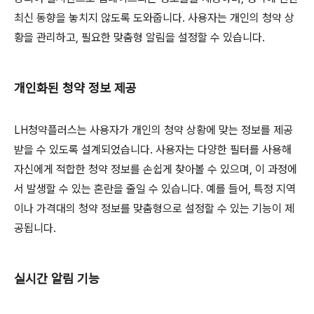
최신 동향을 놓치지 않도록 도와줍니다. 사용자는 개인의 청약 상
황을 관리하고, 필요한 맞춤형 알림을 설정할 수 있습니다.
개인화된 청약 정보 제공
LH청약플러스는 사용자가 개인의 청약 상황에 맞는 정보를 제공
받을 수 있도록 설계되었습니다. 사용자는 다양한 필터를 사용해
자신에게 적합한 청약 정보를 손쉽게 찾아볼 수 있으며, 이 과정에
서 발생할 수 있는 혼란을 줄일 수 있습니다. 예를 들어, 특정 지역
이나 가격대의 청약 정보를 맞춤형으로 설정할 수 있는 기능이 제
공됩니다.
실시간 알림 기능