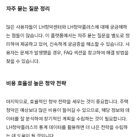
자주 묻는 질문 정리
많은 사용자들이 LH청약센터와 LH청약플러스에 대해 궁금해하
는 점들이 많습니다. 이 플랫폼에서는 자주 묻는 질문을 별도로 정
리하여 제공하고 있어, 신속하게 궁금증을 해소할 수 있습니다. 사
용자는 문제가 발생했을 경우, FAQ 섹션을 참고하여 해결 방법을
찾을 수 있습니다.
비용 효율성 높은 청약 전략
마지막으로, 효율적인 청약 전략을 세우는 것이 중요합니다. 주택
청약은 예상보다 많은 비용이 들어갈 수 있으므로, 해당 정보와 데
이터를 잘 분석하여 장기적인 계획을 수립하는 것이 필요합니다.
LH청약플러스의 통계 데이터를 활용하면 더 나은 전략을 수립하
는 데 도움이 될 것입니다.