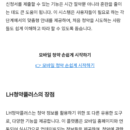
신청서를 제출할 수 있는 기능은 시간 절약뿐 아니라 혼란을 줄이
는 데도 큰 도움이 됩니다. 이 시스템은 사용자들이 필요로 하는 각
단계에서의 맞춤형 안내를 제공하여, 처음 청약을 시도하는 사람
들도 쉽게 이해하고 따라 할 수 있도록 돕습니다.
모바일 청약 손쉽게 시작하기
👉 모바일 청약 손쉽게 시작하기
LH청약플러스의 장점
LH청약플러스는 청약 정보를 활용하기 위한 또 다른 유용한 도구
로, 다양한 기능을 제공합니다. 이 플랫폼은 모바일 홈페이지와 연
동되어 실시간으로 업데이트되는 정보들을 제공하며, 청약에 관한