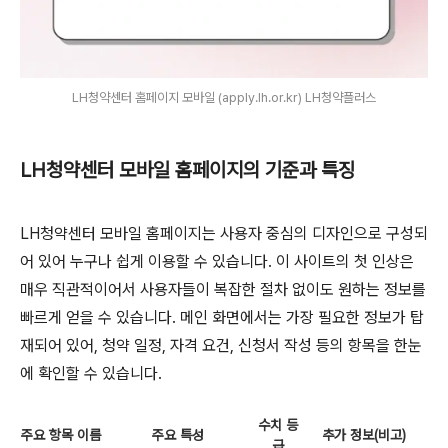
LH청약센터 홈페이지 모바일 (apply.lh.or.kr) LH청약플러스
LH청약센터 모바일 홈페이지의 기준과 특징
LH청약센터 모바일 홈페이지는 사용자 중심의 디자인으로 구성되
어 있어 누구나 쉽게 이용할 수 있습니다. 이 사이트의 첫 인상은
매우 직관적이어서 사용자들이 복잡한 절차 없이도 원하는 정보를
빠르게 얻을 수 있습니다. 메인 화면에서는 가장 필요한 정보가 탑
재되어 있어, 청약 일정, 자격 요건, 신청서 작성 등의 항목을 한눈
에 확인할 수 있습니다.
수치 등
주요 항목 이름
주요 특성
추가 정보(비고)
급