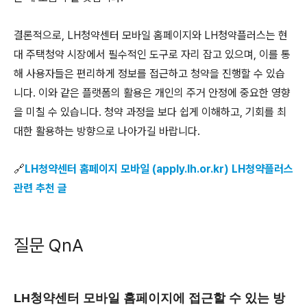
결론적으로, LH청약센터 모바일 홈페이지와 LH청약플러스는 현
대 주택청약 시장에서 필수적인 도구로 자리 잡고 있으며, 이를 통
해 사용자들은 편리하게 정보를 접근하고 청약을 진행할 수 있습
니다. 이와 같은 플랫폼의 활용은 개인의 주거 안정에 중요한 영향
을 미칠 수 있습니다. 청약 과정을 보다 쉽게 이해하고, 기회를 최
대한 활용하는 방향으로 나아가길 바랍니다.
🔗
LH청약센터 홈페이지 모바일 (apply.lh.or.kr) LH청약플러스
관련 추천 글
질문 QnA
LH청약센터 모바일 홈페이지에 접근할 수 있는 방